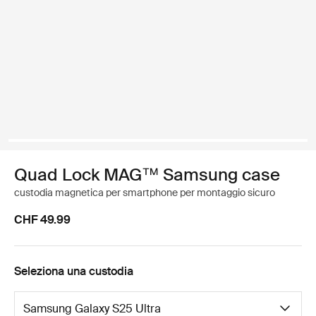
Quad Lock MAG™ Samsung case
custodia magnetica per smartphone per montaggio sicuro
CHF 49.99
Seleziona una custodia