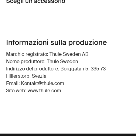
Scegli un accessorio
Informazioni sulla produzione
Marchio registrato: Thule Sweden AB
Nome produttore: Thule Sweden
Indirizzo del produttore: Borggatan 5, 335 73
Hillerstorp, Svezia
Email: Kontakt@thule.com
Sito web: www.thule.com