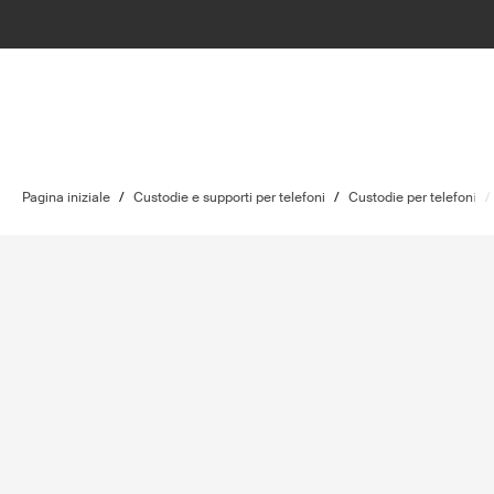
Pagina iniziale
/
Custodie e supporti per telefoni
/
Custodie per telefoni
/