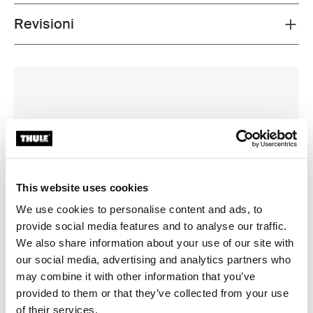
Revisioni
Toggle overview
This website uses cookies
We use cookies to personalise content and ads, to
provide social media features and to analyse our traffic.
We also share information about your use of our site with
our social media, advertising and analytics partners who
may combine it with other information that you’ve
provided to them or that they’ve collected from your use
of their services.