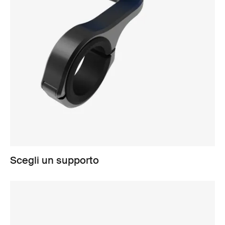
Scegli un supporto