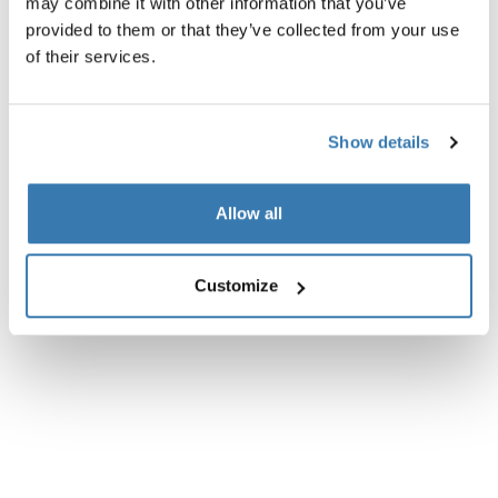
may combine it with other information that you’ve
provided to them or that they’ve collected from your use
of their services.
Show details
Allow all
Customize