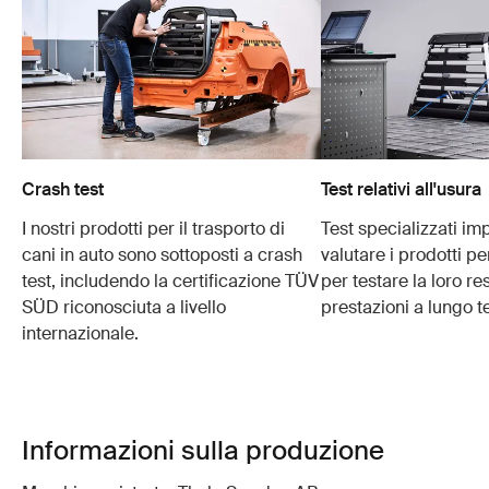
Crash test
Test relativi all'usura
I nostri prodotti per il trasporto di
Test specializzati im
cani in auto sono sottoposti a crash
valutare i prodotti p
test, includendo la certificazione TÜV
per testare la loro re
SÜD riconosciuta a livello
prestazioni a lungo t
internazionale.
Informazioni sulla produzione