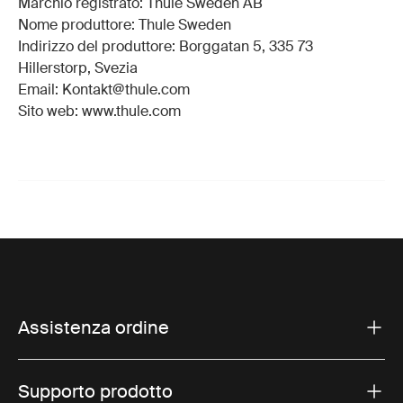
Marchio registrato: Thule Sweden AB
Nome produttore: Thule Sweden
Indirizzo del produttore: Borggatan 5, 335 73
Hillerstorp, Svezia
Email: Kontakt@thule.com
Sito web: www.thule.com
Assistenza ordine
Supporto prodotto