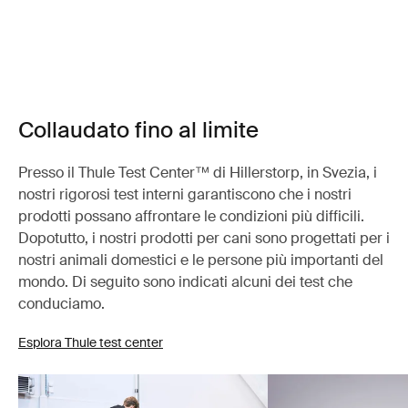
Collaudato fino al limite
Presso il Thule Test Center™ di Hillerstorp, in Svezia, i
nostri rigorosi test interni garantiscono che i nostri
prodotti possano affrontare le condizioni più difficili.
Dopotutto, i nostri prodotti per cani sono progettati per i
nostri animali domestici e le persone più importanti del
mondo. Di seguito sono indicati alcuni dei test che
conduciamo.
Esplora Thule test center