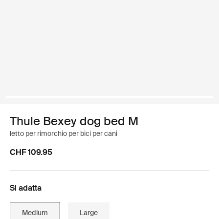
Thule Bexey dog bed M
letto per rimorchio per bici per cani
CHF 109.95
Si adatta
Medium
Large