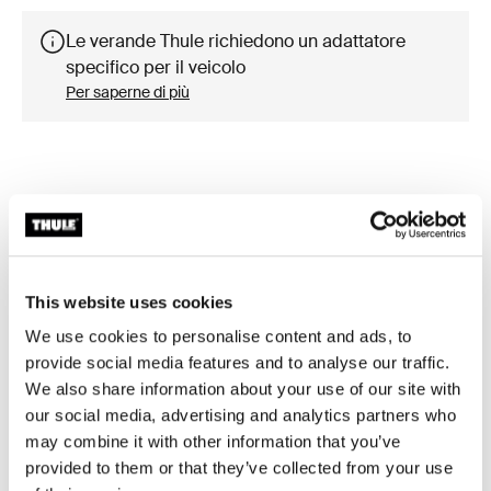
Le verande Thule richiedono un adattatore
specifico per il veicolo
Per saperne di più
Accessori per Thule Omnistor 8000
This website uses cookies
We use cookies to personalise content and ads, to
provide social media features and to analyse our traffic.
We also share information about your use of our site with
our social media, advertising and analytics partners who
may combine it with other information that you’ve
provided to them or that they’ve collected from your use