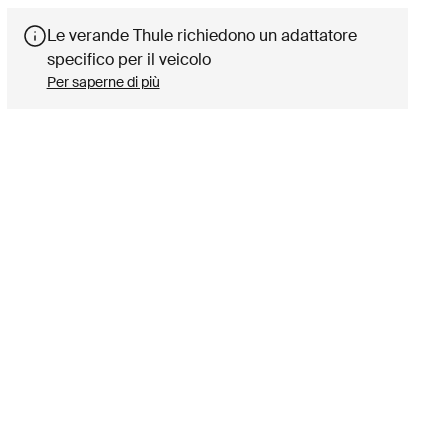
Le verande Thule richiedono un adattatore
specifico per il veicolo
Per saperne di più