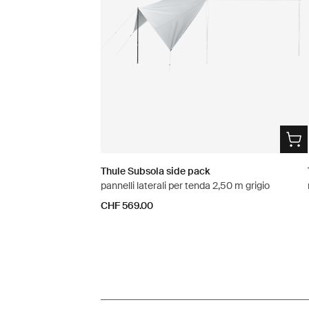
Thule Subsola side pack
pannelli laterali per tenda 2,50 m grigio
CHF 569.00