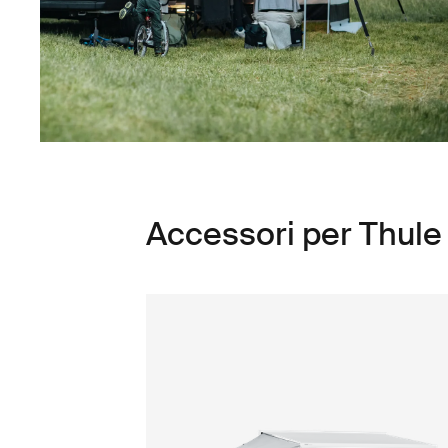
Accessori per Thul