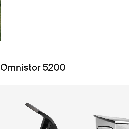
e Omnistor 5200