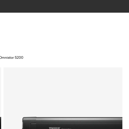
 Omnistor 5200