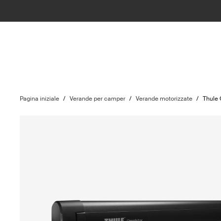
Pagina iniziale
/
Verande per camper
/
Verande motorizzate
/
Thule