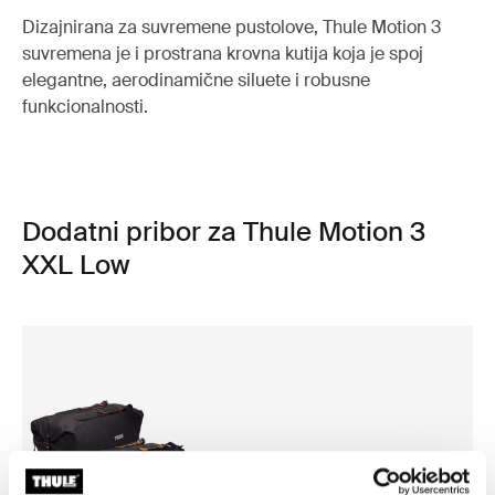
Dizajnirana za suvremene pustolove, Thule Motion 3
suvremena je i prostrana krovna kutija koja je spoj
elegantne, aerodinamične siluete i robusne
funkcionalnosti.
Dodatni pribor za Thule Motion 3
XXL Low