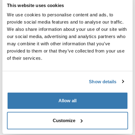
This website uses cookies
We use cookies to personalise content and ads, to
provide social media features and to analyse our traffic.
We also share information about your use of our site with
our social media, advertising and analytics partners who
may combine it with other information that you’ve
provided to them or that they’ve collected from your use
of their services.
Show details
Allow all
Customize