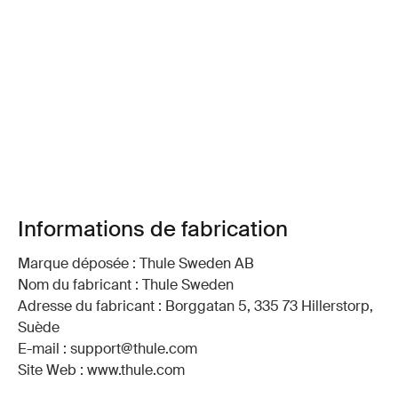
Informations de fabrication
Marque déposée : Thule Sweden AB
Nom du fabricant : Thule Sweden
Adresse du fabricant : Borggatan 5, 335 73 Hillerstorp,
Suède
E-mail : support@thule.com
Site Web : www.thule.com