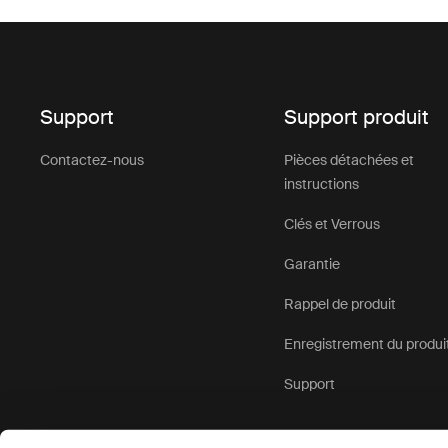
Support
Support produit
Contactez-nous
Pièces détachées et
instructions
Clés et Verrous
Garantie
Rappel de produit
Enregistrement du produi
Support