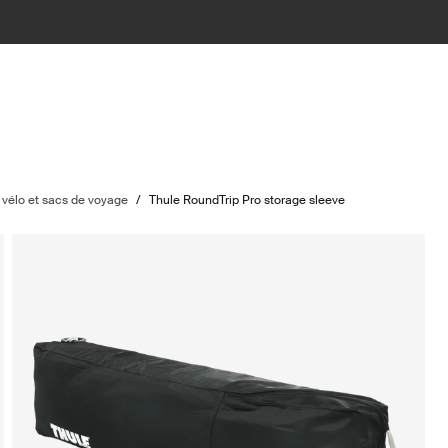
 vélo et sacs de voyage
/
Thule RoundTrip Pro storage sleeve