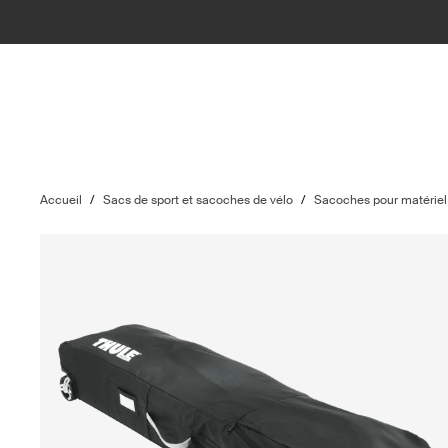
Accueil
/
Sacs de sport et sacoches de vélo
/
Sacoches pour matériel