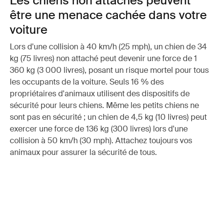
Les chiens non attachés peuvent
être une menace cachée dans votre
voiture
Lors d'une collision à 40 km/h (25 mph), un chien de 34
kg (75 livres) non attaché peut devenir une force de 1
360 kg (3 000 livres), posant un risque mortel pour tous
les occupants de la voiture. Seuls 16 % des
propriétaires d'animaux utilisent des dispositifs de
sécurité pour leurs chiens. Même les petits chiens ne
sont pas en sécurité ; un chien de 4,5 kg (10 livres) peut
exercer une force de 136 kg (300 livres) lors d'une
collision à 50 km/h (30 mph). Attachez toujours vos
animaux pour assurer la sécurité de tous.