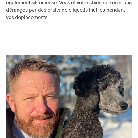
également silencieuse. Vous et votre chien ne serez pas
dérangés par des bruits de cliquetis inutiles pendant
vos déplacements.