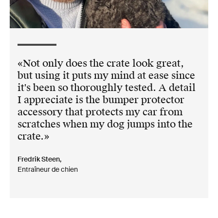
Not only does the crate look great,
but using it puts my mind at ease since
it's been so thoroughly tested. A detail
I appreciate is the bumper protector
accessory that protects my car from
scratches when my dog jumps into the
crate.
Fredrik Steen,
Entraîneur de chien