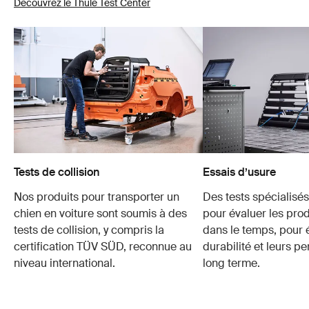
Découvrez le Thule Test Center
Tests de collision
Essais d’usure
Nos produits pour transporter un
Des tests spécialisés 
chien en voiture sont soumis à des
pour évaluer les prod
tests de collision, y compris la
dans le temps, pour é
certification TÜV SÜD, reconnue au
durabilité et leurs p
niveau international.
long terme.