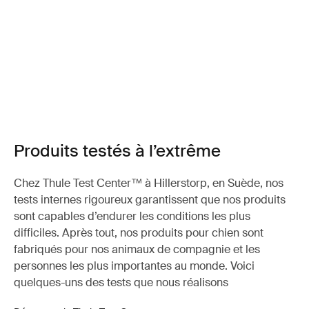
Produits testés à l’extrême
Chez Thule Test Center™ à Hillerstorp, en Suède, nos
tests internes rigoureux garantissent que nos produits
sont capables d’endurer les conditions les plus
difficiles. Après tout, nos produits pour chien sont
fabriqués pour nos animaux de compagnie et les
personnes les plus importantes au monde. Voici
quelques-uns des tests que nous réalisons