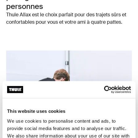
personnes
Thule Allax est le choix parfait pour des trajets sûrs et
confortables pour vous et votre ami à quatre pattes.
This website uses cookies
We use cookies to personalise content and ads, to
provide social media features and to analyse our traffic.
We also share information about your use of our site with