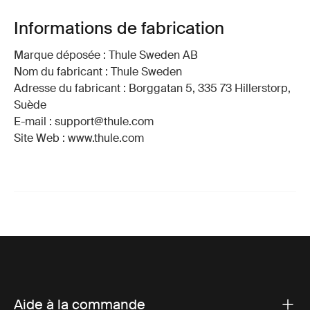
Informations de fabrication
Marque déposée : Thule Sweden AB
Nom du fabricant : Thule Sweden
Adresse du fabricant : Borggatan 5, 335 73 Hillerstorp,
Suède
E-mail : support@thule.com
Site Web : www.thule.com
Aide à la commande