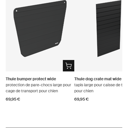
Thule bumper protect wide
Thule dog crate mat wide
protection de pare-chocs large pour
tapis large pour caisse de tra
cage de transport pour chien
pour chien
69,95 €
69,95 €