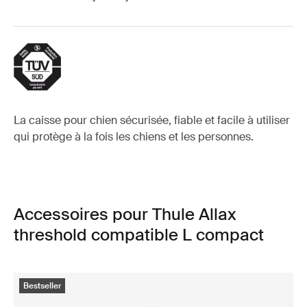
La caisse pour chien sécurisée, fiable et facile à utiliser
qui protège à la fois les chiens et les personnes.
Accessoires pour Thule Allax
threshold compatible L compact
Bestseller