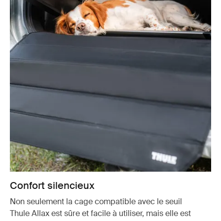
Confort silencieux
Non seulement la cage compatible avec le seuil
Thule Allax est sûre et facile à utiliser, mais elle est