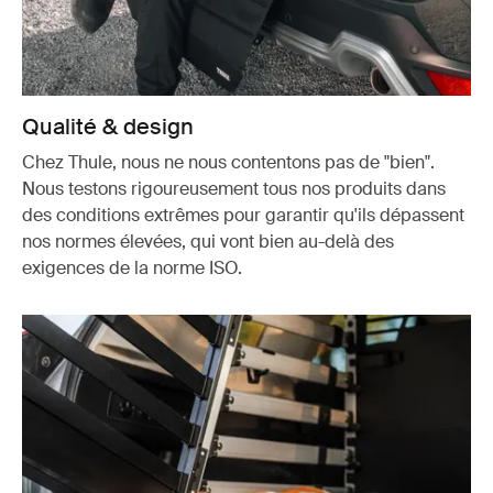
Qualité & design
Chez Thule, nous ne nous contentons pas de "bien".
Nous testons rigoureusement tous nos produits dans
des conditions extrêmes pour garantir qu'ils dépassent
nos normes élevées, qui vont bien au-delà des
exigences de la norme ISO.