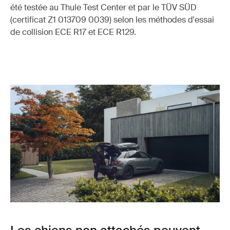
été testée au Thule Test Center et par le TÜV SÜD
(certificat Z1 013709 0039) selon les méthodes d'essai
de collision ECE R17 et ECE R129.