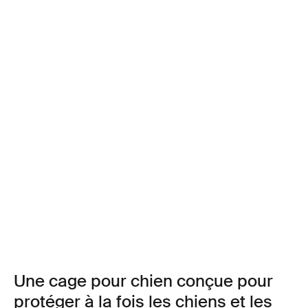
Une cage pour chien conçue pour
protéger à la fois les chiens et les