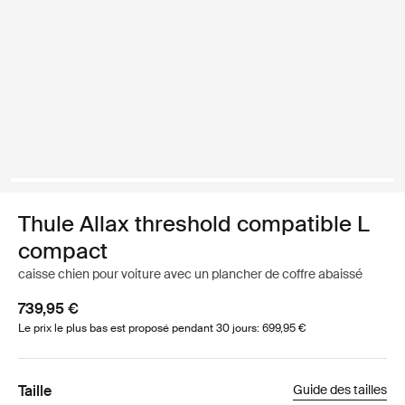
Thule Allax threshold compatible L
compact
caisse chien pour voiture avec un plancher de coffre abaissé
739,95 €
Le prix le plus bas est proposé pendant 30 jours: 699,95 €
Taille
Guide des tailles