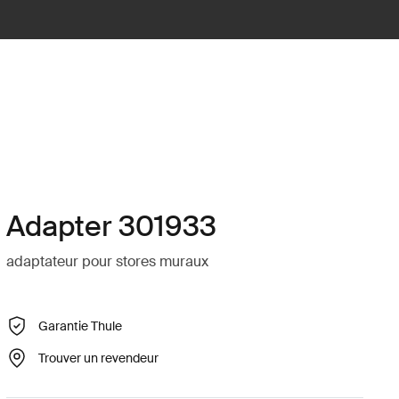
Adapter 301933
adaptateur pour stores muraux
Garantie Thule
Trouver un revendeur