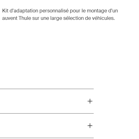
Kit d'adaptation personnalisé pour le montage d'un
auvent Thule sur une large sélection de véhicules.