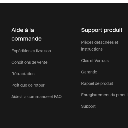
Aide à la
Support produit
commande
Pièces détachées et
instructions
Expédition et livraison
Clés et Verrous
Conditions de vente
Garantie
Rétractation
Rappel de produit
Politique de retour
Enregistrement du produi
Aide à la commande et FAQ
Support