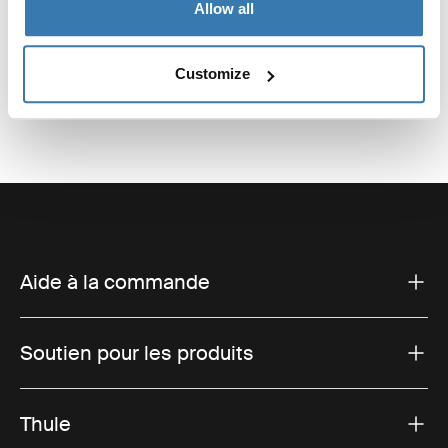
Toggle overview
Allow all
Customize
Aide à la commande
Soutien pour les produits
Thule