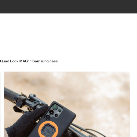
Quad Lock MAG™ Samsung case