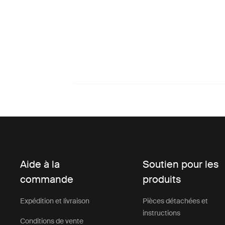
Aide à la
Soutien pour les
commande
produits
Expédition et livraison
Pièces détachées et
instructions
Conditions de vente