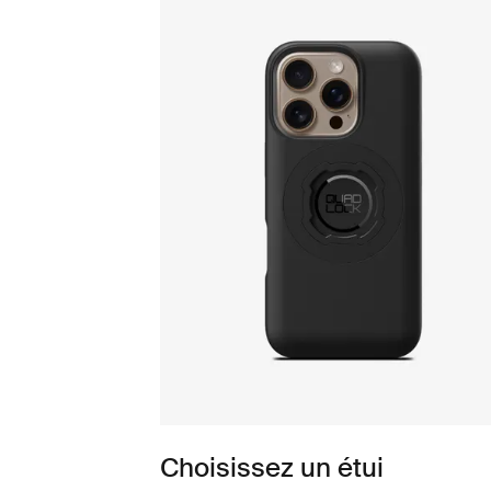
Choisissez un étui