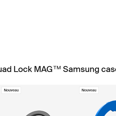
Quad Lock MAG™ Samsung cas
Nouveau
Nouveau