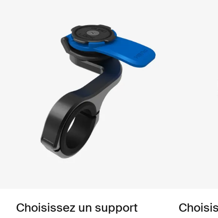
Choisissez un support
Choisi