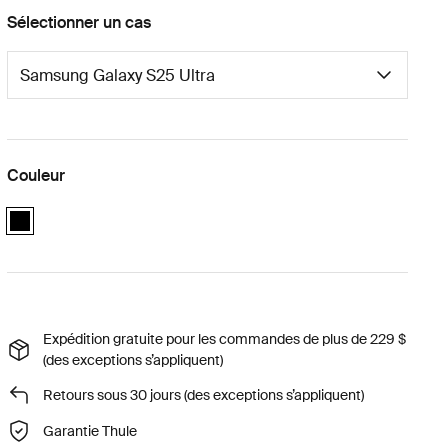
Sélectionner un cas
Couleur
black
Expédition gratuite pour les commandes de plus de 229 $
(des exceptions s’appliquent)
Retours sous 30 jours (des exceptions s’appliquent)
Garantie Thule