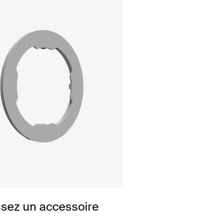
ssez un accessoire