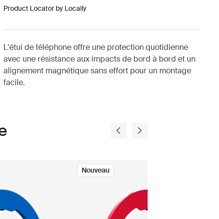
Product Locator by Locally
L'étui de téléphone offre une protection quotidienne
avec une résistance aux impacts de bord à bord et un
alignement magnétique sans effort pour un montage
facile.
e
Nouveau