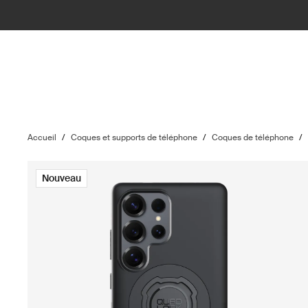
Accueil
/
Coques et supports de téléphone
/
Coques de téléphone
/
Nouveau