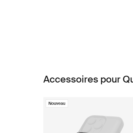
Accessoires pour 
Nouveau