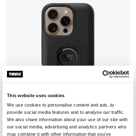
This website uses cookies
We use cookies to personalise content and ads, to
provide social media features and to analyse our traffic.
We also share information about your use of our site with
our social media, advertising and analytics partners who
may combine it with other information that you’ve