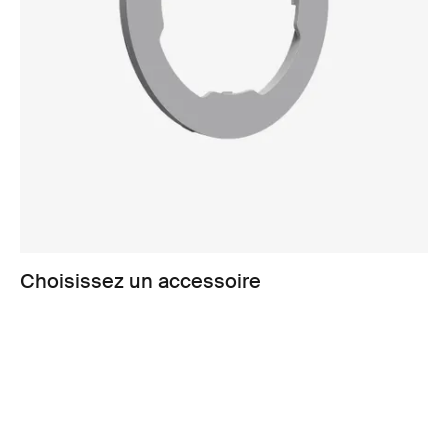
Choisissez un accessoire