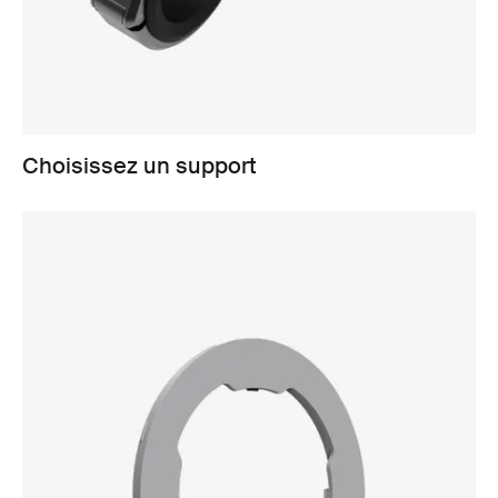
Choisissez un support