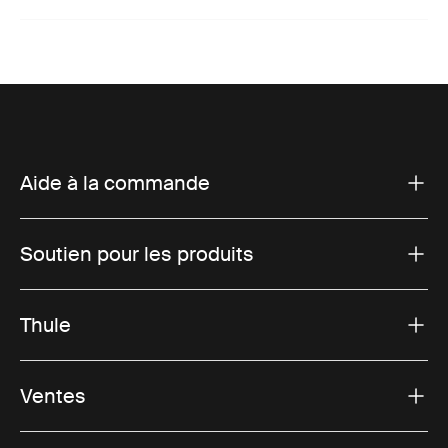
Aide à la commande
Soutien pour les produits
Thule
Ventes