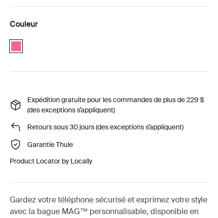
Couleur
Pink
Expédition gratuite pour les commandes de plus de 229 $
(des exceptions s’appliquent)
Retours sous 30 jours (des exceptions s’appliquent)
Garantie Thule
Product Locator by Locally
Gardez votre téléphone sécurisé et exprimez votre style
avec la bague MAG™ personnalisable, disponible en