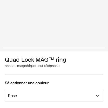
Quad Lock MAG™ ring
anneau magnétique pour téléphone
Sélectionner une couleur