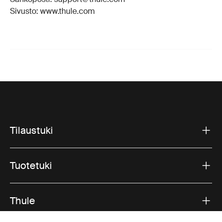
Sivusto: www.thule.com
Tilaustuki
Tuotetuki
Thule