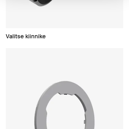
Valitse kiinnike