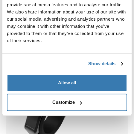
provide social media features and to analyse our traffic.
We also share information about your use of our site with
our social media, advertising and analytics partners who
may combine it with other information that you’ve
provided to them or that they’ve collected from your use
of their services.
Show details
Allow all
Customize