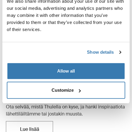
We also share information about your use of our site with
our social media, advertising and analytics partners who
may combine it with other information that you’ve
provided to them or that they’ve collected from your use
of their services.
Show details
Allow all
Customize
Inspiroivaa sisältöä
Ota selvää, mistä Thulella on kyse, ja hanki inspiraatiota
lähettiläiltämme tai jostakin muusta.
Lue lisää