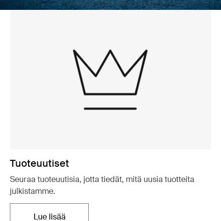
Tuoteuutiset
Seuraa tuoteuutisia, jotta tiedät, mitä uusia tuotteita
julkistamme.
Lue lisää