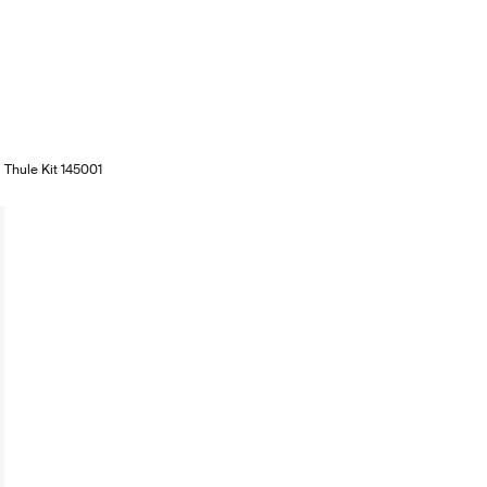
Thule Kit 145001