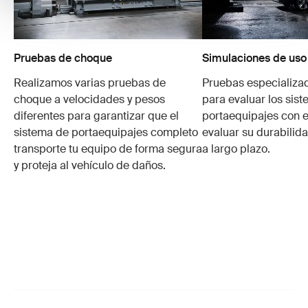
Pruebas de choque
Simulaciones de uso
Realizamos varias pruebas de
Pruebas especializa
choque a velocidades y pesos
para evaluar los sis
diferentes para garantizar que el
portaequipajes con e
sistema de portaequipajes completo
evaluar su durabilid
transporte tu equipo de forma segura
a largo plazo.
y proteja al vehículo de daños.