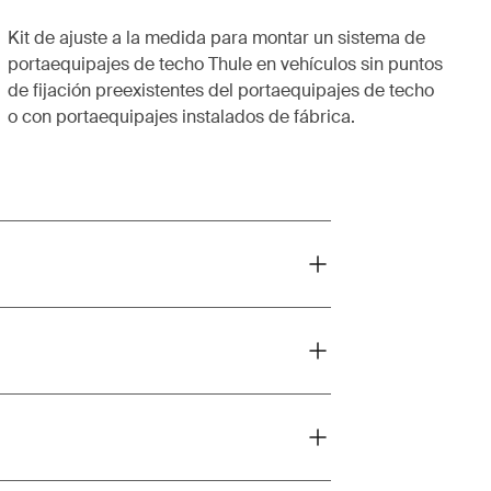
Kit de ajuste a la medida para montar un sistema de
portaequipajes de techo Thule en vehículos sin puntos
de fijación preexistentes del portaequipajes de techo
o con portaequipajes instalados de fábrica.