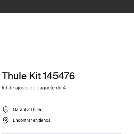
Thule Kit 145476
kit de ajuste de paquete de 4
Garantía Thule
Encontrar en tienda