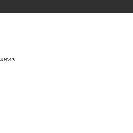
Kit 145476