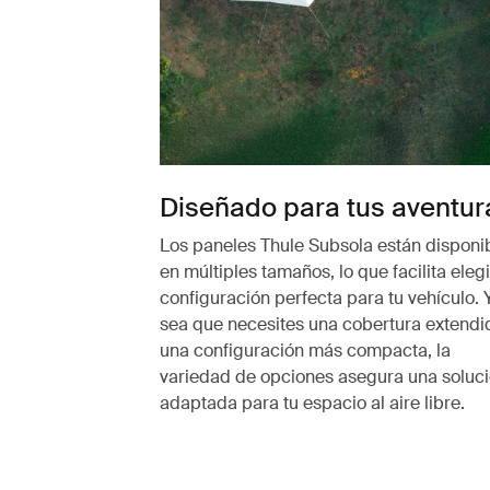
Diseñado para tus aventur
Los paneles Thule Subsola están disponi
en múltiples tamaños, lo que facilita elegi
configuración perfecta para tu vehículo. 
sea que necesites una cobertura extendi
una configuración más compacta, la
variedad de opciones asegura una soluc
adaptada para tu espacio al aire libre.