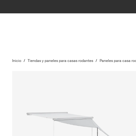
Inicio
/
Tiendas y paneles para casas rodantes
/
Paneles para casa ro