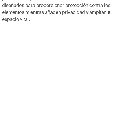
diseñados para proporcionar protección contra los
elementos mientras añaden privacidad y amplían tu
espacio vital.