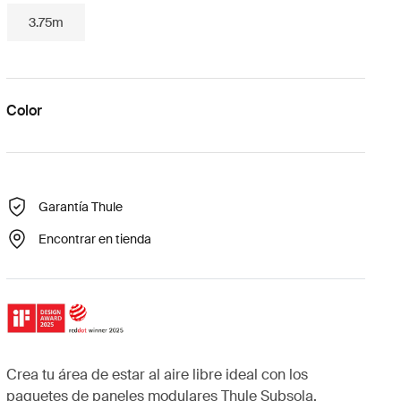
3.75m
Color
Garantía Thule
Encontrar en tienda
Crea tu área de estar al aire libre ideal con los
paquetes de paneles modulares Thule Subsola,