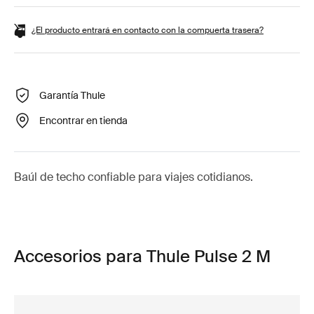
¿El producto entrará en contacto con la compuerta trasera?
Garantía Thule
Encontrar en tienda
Baúl de techo confiable para viajes cotidianos.
Accesorios para Thule Pulse 2 M