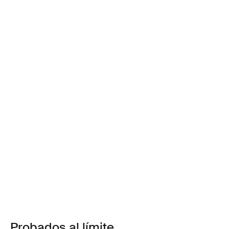
Probados al límite