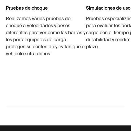
Pruebas de choque
Simulaciones de uso
Realizamos varias pruebas de
Pruebas especializa
choque a velocidades y pesos
para evaluar los por
diferentes para ver cómo las barras y
carga con el tiempo 
los portaequipajes de carga
durabilidad y rendim
protegen su contenido y evitan que el
plazo.
vehículo sufra daños.