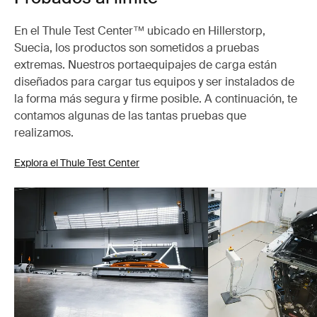
En el Thule Test Center™ ubicado en Hillerstorp,
Suecia, los productos son sometidos a pruebas
extremas. Nuestros portaequipajes de carga están
diseñados para cargar tus equipos y ser instalados de
la forma más segura y firme posible. A continuación, te
contamos algunas de las tantas pruebas que
realizamos.
Explora el Thule Test Center