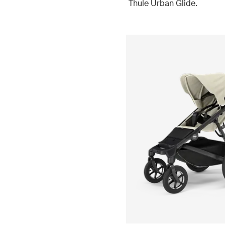
Thule Urban Glide.