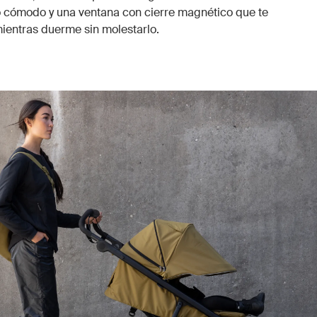
o cómodo y una ventana con cierre magnético que te
mientras duerme sin molestarlo.