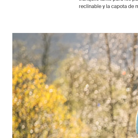
reclinable y la capota de 