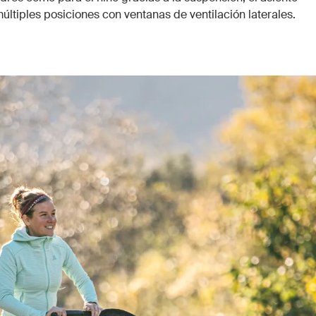
múltiples posiciones con ventanas de ventilación laterales.