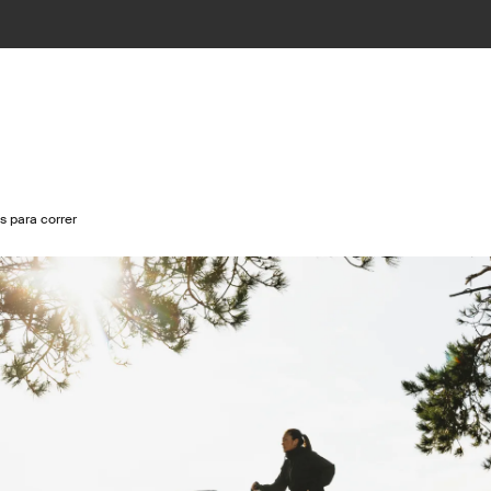
s para correr