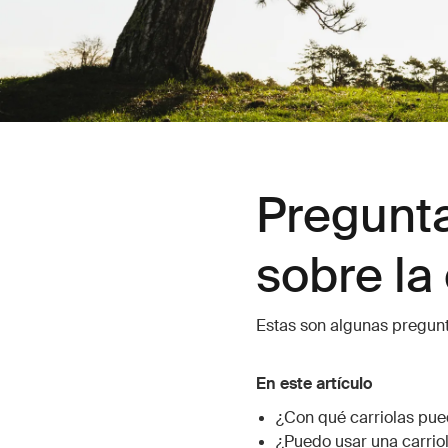
Pregunta
sobre la 
Estas son algunas pregun
En este artículo
¿Con qué carriolas pue
¿Puedo usar una carriol