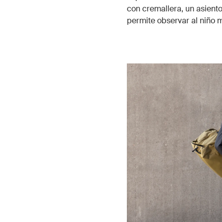
con cremallera, un asient
permite observar al niño 