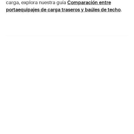
carga, explora nuestra guía
Comparación entre
portaequipajes de carga traseros y baúles de techo
.