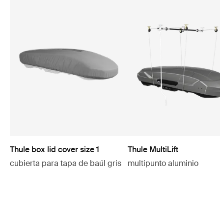
Thule box lid cover size 1
Thule MultiLift
cubierta para tapa de baúl gris
multipunto aluminio