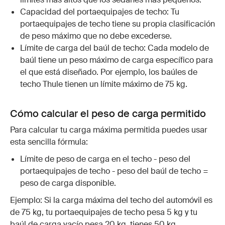
Capacidad del portaequipajes de techo: Tu
portaequipajes de techo tiene su propia clasificación
de peso máximo que no debe excederse.
Límite de carga del baúl de techo: Cada modelo de
baúl tiene un peso máximo de carga específico para
el que está diseñado. Por ejemplo, los baúles de
techo Thule tienen un límite máximo de 75 kg.
Cómo calcular el peso de carga permitido
Para calcular tu carga máxima permitida puedes usar
esta sencilla fórmula:
Límite de peso de carga en el techo - peso del
portaequipajes de techo - peso del baúl de techo =
peso de carga disponible.
Ejemplo: Si la carga máxima del techo del automóvil es
de 75 kg, tu portaequipajes de techo pesa 5 kg y tu
baúl de carga vacío pesa 20 kg, tienes 50 kg