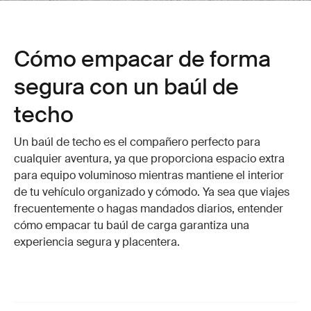
Cómo empacar de forma
segura con un baúl de
techo
Un baúl de techo es el compañero perfecto para
cualquier aventura, ya que proporciona espacio extra
para equipo voluminoso mientras mantiene el interior
de tu vehículo organizado y cómodo. Ya sea que viajes
frecuentemente o hagas mandados diarios, entender
cómo empacar tu baúl de carga garantiza una
experiencia segura y placentera.