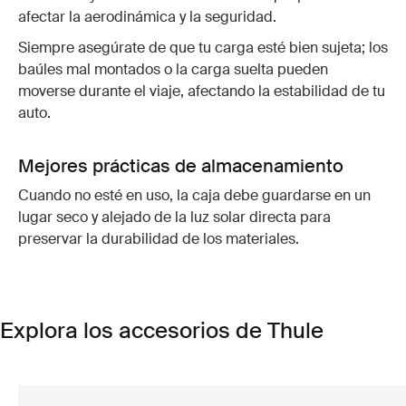
afectar la aerodinámica y la seguridad.
Siempre asegúrate de que tu carga esté bien sujeta; los
baúles mal montados o la carga suelta pueden
moverse durante el viaje, afectando la estabilidad de tu
auto.
Mejores prácticas de almacenamiento
Cuando no esté en uso, la caja debe guardarse en un
lugar seco y alejado de la luz solar directa para
preservar la durabilidad de los materiales.
Explora los accesorios de Thule