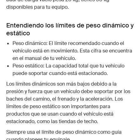
disponibles para tu equipo.
Entendiendo los límites de peso dinámico y
estático
Peso dinámico: El límite recomendado cuando el
vehículo está en movimiento. Esta cifra se encuentra
en el manual de tu vehículo.
Peso estático: La capacidad total que tu vehículo
puede soportar cuando está estacionado.
Los límites dinámicos son más bajos debido a la
presión y fuerza que un vehículo debe soportar por los
baches del camino, el frenado y la aceleración. Los
límites de peso estático son importantes para
productos que se usan cuando el vehículo está
estacionado, como las tiendas de techo.
Siempre usa el límite de peso dinámico como guía
cuando planees tu equipaje.