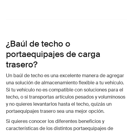
¿Baúl de techo o
portaequipajes de carga
trasero?
Un baúl de techo es una excelente manera de agregar
una solución de almacenamiento flexible a tu vehículo.
Si tu vehículo no es compatible con soluciones para el
techo, o si transportas artículos pesados y voluminosos
y no quieres levantarlos hasta el techo, quizás un
portaequipajes trasero sea una mejor opción.
Si quieres conocer los diferentes beneficios y
características de los distintos portaequipajes de