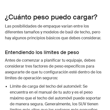
¿Cuánto peso puedo cargar?
Las posibilidades de empaque varían entre los
diferentes tamaños y modelos de baúl de techo, pero
hay algunos principios básicos que debes considerar.
Entendiendo los límites de peso
Antes de comenzar a planificar tu equipaje, debes
considerar tres factores de peso específicos para
asegurarte de que tu configuración esté dentro de los
límites de operación seguros:
Límite de carga del techo del automóvil: Se
encuentra en el manual de tu auto y es el peso
máximo que el techo del automóvil puede soportar
de manera segura. Generalmente, los SUV tienen
límites más altos que los sedanes más pequeños.