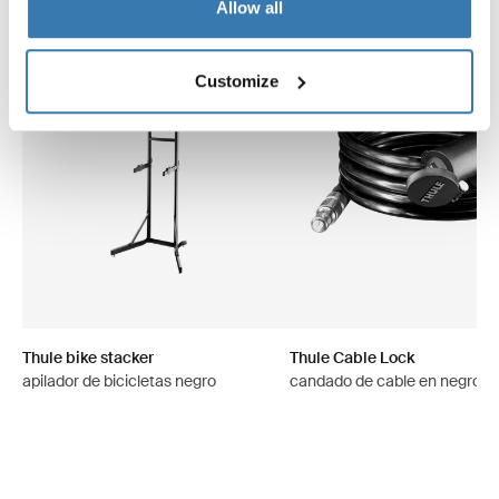
Allow all
Customize
Thule bike stacker
Thule Cable Lock
apilador de bicicletas negro
candado de cable en negro