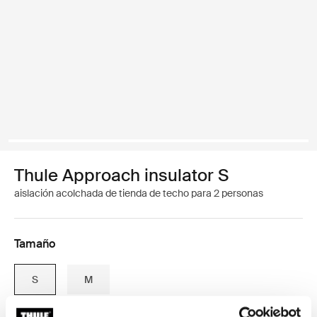
Thule Approach insulator S
aislación acolchada de tienda de techo para 2 personas
Tamaño
S
M