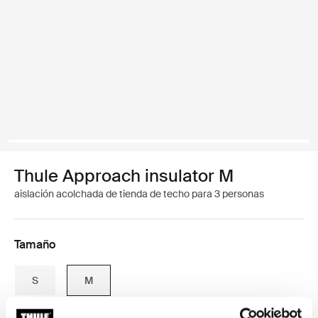
Thule Approach insulator M
aislación acolchada de tienda de techo para 3 personas
Tamaño
S
M