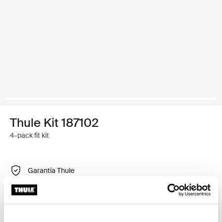
Thule Kit 187102
4-pack fit kit
Garantía Thule
Encontrar en tienda