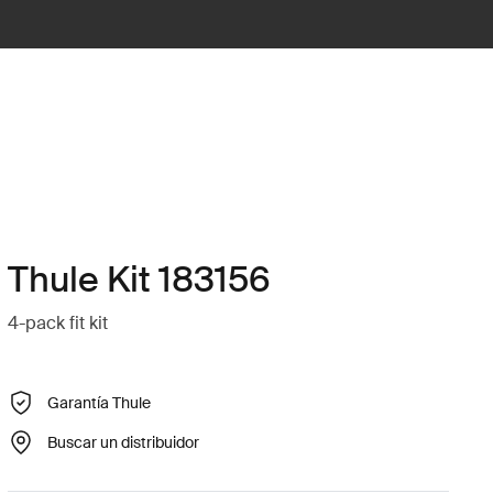
Thule Kit 183156
4-pack fit kit
Garantía Thule
Buscar un distribuidor