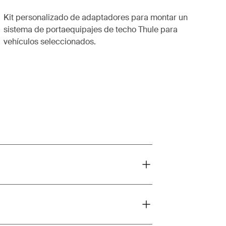
Kit personalizado de adaptadores para montar un
sistema de portaequipajes de techo Thule para
vehículos seleccionados.