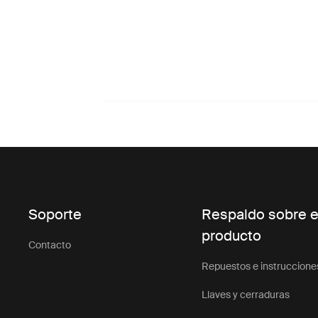
Soporte
Respaldo sobre e
producto
Contacto
Repuestos e instruccione
Llaves y cerraduras