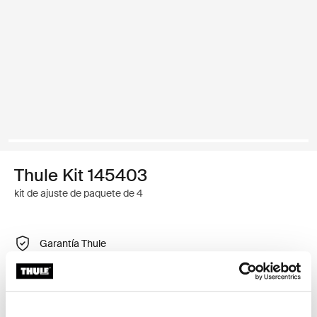
Thule Kit 145403
kit de ajuste de paquete de 4
Garantía Thule
Encontrar en tienda