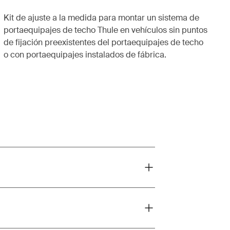
Kit de ajuste a la medida para montar un sistema de
portaequipajes de techo Thule en vehículos sin puntos
de fijación preexistentes del portaequipajes de techo
o con portaequipajes instalados de fábrica.