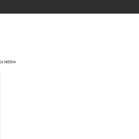
Kit 145104