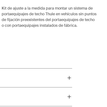
Kit de ajuste a la medida para montar un sistema de
portaequipajes de techo Thule en vehículos sin puntos
de fijación preexistentes del portaequipajes de techo
o con portaequipajes instalados de fábrica.