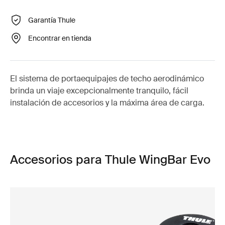
Garantía Thule
Encontrar en tienda
El sistema de portaequipajes de techo aerodinámico
brinda un viaje excepcionalmente tranquilo, fácil
instalación de accesorios y la máxima área de carga.
Accesorios para Thule WingBar Evo