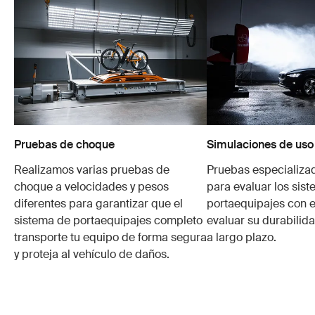
Pruebas de choque
Simulaciones de uso
Realizamos varias pruebas de
Pruebas especializa
choque a velocidades y pesos
para evaluar los sis
diferentes para garantizar que el
portaequipajes con e
sistema de portaequipajes completo
evaluar su durabilid
transporte tu equipo de forma segura
a largo plazo.
y proteja al vehículo de daños.