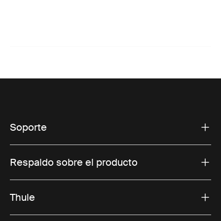
Soporte
Respaldo sobre el producto
Thule