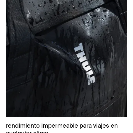
rendimiento impermeable para viajes en