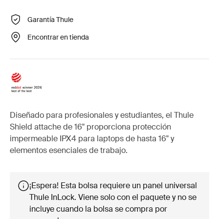
Garantía Thule
Encontrar en tienda
Diseñado para profesionales y estudiantes, el Thule
Shield attache de 16" proporciona protección
impermeable IPX4 para laptops de hasta 16" y
elementos esenciales de trabajo.
¡Espera! Esta bolsa requiere un panel universal
Thule InLock. Viene solo con el paquete y no se
incluye cuando la bolsa se compra por