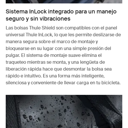
Sistema InLock integrado para un manejo
seguro y sin vibraciones
Las bolsas Thule Shield son compatibles con el panel
universal Thule InLock, lo que les permite deslizarse de
manera segura sobre el marco de montaje y
bloquearse en su lugar con una simple presión del
pulgar. El sistema de montaje suave elimina el
traqueteo mientras se monta, y una lengüeta de
liberación rápida hace que desmontar la bolsa sea
rápido e intuitivo. Es una forma más inteligente,
silenciosa y conveniente de llevar carga en tu bicicleta.