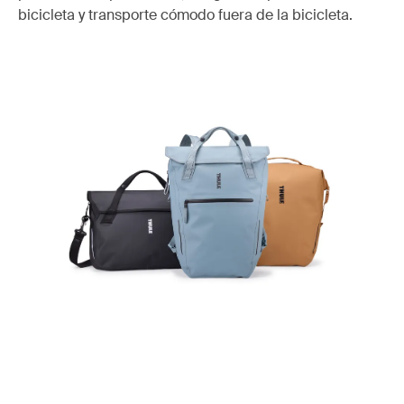
bicicleta y transporte cómodo fuera de la bicicleta.