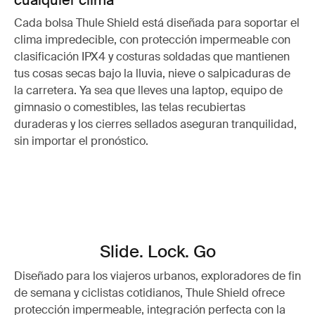
cualquier clima
Cada bolsa Thule Shield está diseñada para soportar el
clima impredecible, con protección impermeable con
clasificación IPX4 y costuras soldadas que mantienen
tus cosas secas bajo la lluvia, nieve o salpicaduras de
la carretera. Ya sea que lleves una laptop, equipo de
gimnasio o comestibles, las telas recubiertas
duraderas y los cierres sellados aseguran tranquilidad,
sin importar el pronóstico.
Slide. Lock. Go
Diseñado para los viajeros urbanos, exploradores de fin
de semana y ciclistas cotidianos, Thule Shield ofrece
protección impermeable, integración perfecta con la