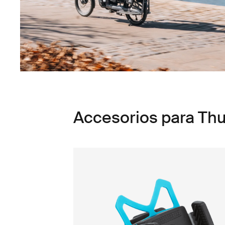
Accesorios para Thu