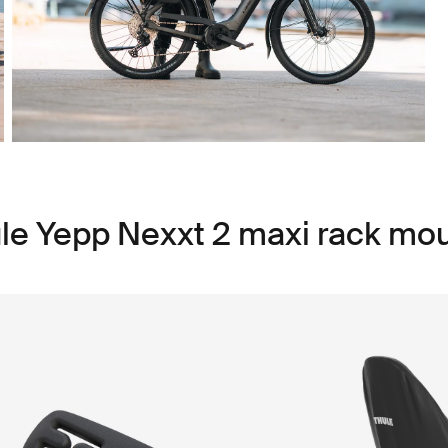
le Yepp Nexxt 2 maxi rack mo