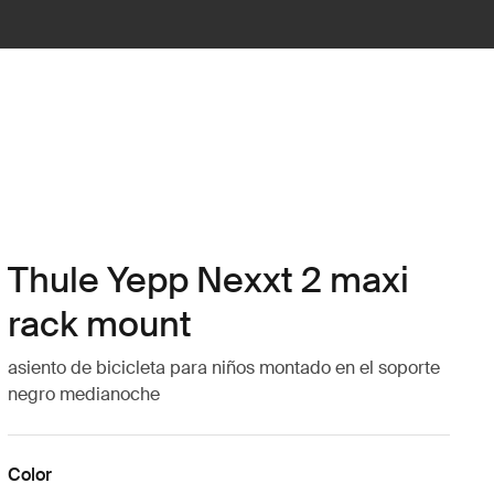
Thule Yepp Nexxt 2 maxi
rack mount
asiento de bicicleta para niños montado en el soporte
negro medianoche
Color