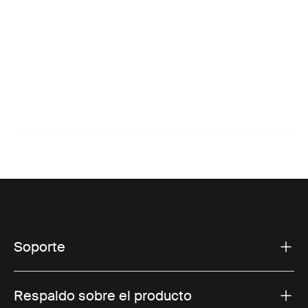
Soporte
Respaldo sobre el producto