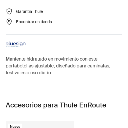
Garantía Thule
Encontrar en tienda
Mantente hidratado en movimiento con este
portabotellas ajustable, diseñado para caminatas,
festivales o uso diario.
Accesorios para Thule EnRoute
Nuevo