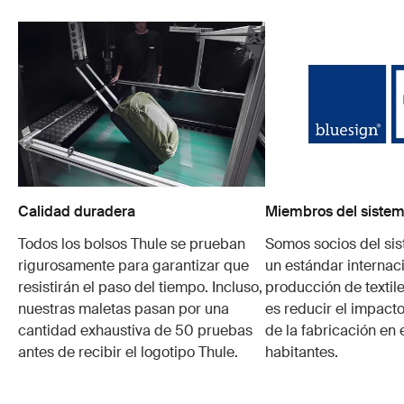
Calidad duradera
Miembros del sistem
Todos los bolsos Thule se prueban
Somos socios del si
rigurosamente para garantizar que
un estándar internaci
resistirán el paso del tiempo. Incluso,
producción de textile
nuestras maletas pasan por una
es reducir el impacto
cantidad exhaustiva de 50 pruebas
de la fabricación en 
antes de recibir el logotipo Thule.
habitantes.