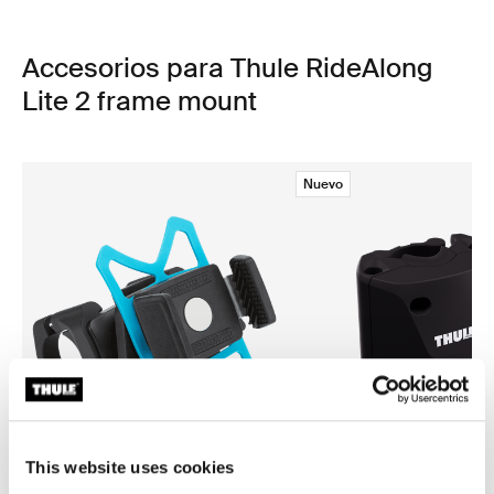
Accesorios para Thule RideAlong
Lite 2 frame mount
Nuevo
This website uses cookies