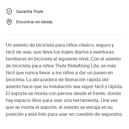
Garantía Thule
Encontrar en tienda
Un asiento de bicicleta para niños clásico, seguro y
fácil de usar, que lleva tus viajes diarios y aventuras
familiares en bicicleta al siguiente nivel. Con el asiento
de bicicleta para niños Thule RideAlong Lite, es más
fácil que nunca llevar a los niños a dar un paseo en
bicicleta. La abrazadera de liberación rápida del
asiento hace que su instalación sea súper fácil y rápida.
El soporte se monta con pernos desde el frente, donde
hay espacio libre para usar una herramienta. Una vez
que se monta el soporte, el asiento se encaja en su
posición y está listo para usar en cuestión de segundos.