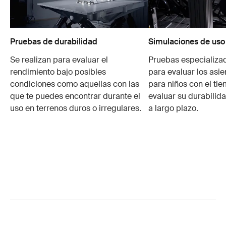
Pruebas de durabilidad
Simulaciones de uso
Se realizan para evaluar el
Pruebas especializa
rendimiento bajo posibles
para evaluar los asie
condiciones como aquellas con las
para niños con el ti
que te puedes encontrar durante el
evaluar su durabilid
uso en terrenos duros o irregulares.
a largo plazo.