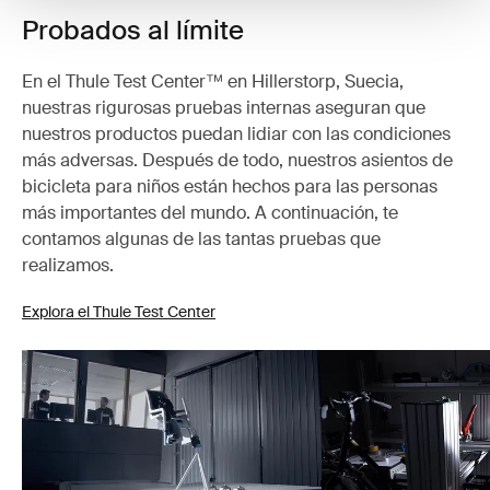
Probados al límite
En el Thule Test Center™ en Hillerstorp, Suecia,
nuestras rigurosas pruebas internas aseguran que
nuestros productos puedan lidiar con las condiciones
más adversas. Después de todo, nuestros asientos de
bicicleta para niños están hechos para las personas
más importantes del mundo. A continuación, te
contamos algunas de las tantas pruebas que
realizamos.
Explora el Thule Test Center