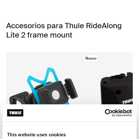
Accesorios para Thule RideAlong
Lite 2 frame mount
Nuevo
This website uses cookies