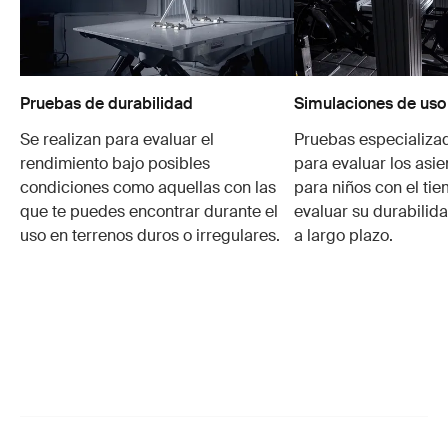
Pruebas de durabilidad
Simulaciones de uso
Se realizan para evaluar el
Pruebas especializa
rendimiento bajo posibles
para evaluar los asie
condiciones como aquellas con las
para niños con el ti
que te puedes encontrar durante el
evaluar su durabilid
uso en terrenos duros o irregulares.
a largo plazo.