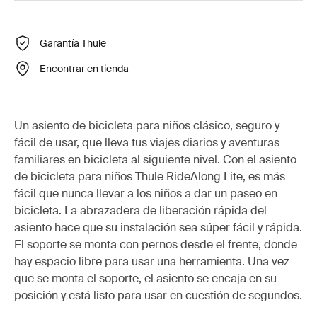
Garantía Thule
Encontrar en tienda
Un asiento de bicicleta para niños clásico, seguro y
fácil de usar, que lleva tus viajes diarios y aventuras
familiares en bicicleta al siguiente nivel. Con el asiento
de bicicleta para niños Thule RideAlong Lite, es más
fácil que nunca llevar a los niños a dar un paseo en
bicicleta. La abrazadera de liberación rápida del
asiento hace que su instalación sea súper fácil y rápida.
El soporte se monta con pernos desde el frente, donde
hay espacio libre para usar una herramienta. Una vez
que se monta el soporte, el asiento se encaja en su
posición y está listo para usar en cuestión de segundos.