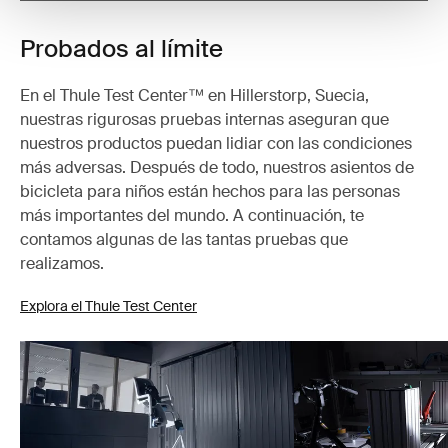
Probados al límite
En el Thule Test Center™ en Hillerstorp, Suecia,
nuestras rigurosas pruebas internas aseguran que
nuestros productos puedan lidiar con las condiciones
más adversas. Después de todo, nuestros asientos de
bicicleta para niños están hechos para las personas
más importantes del mundo. A continuación, te
contamos algunas de las tantas pruebas que
realizamos.
Explora el Thule Test Center