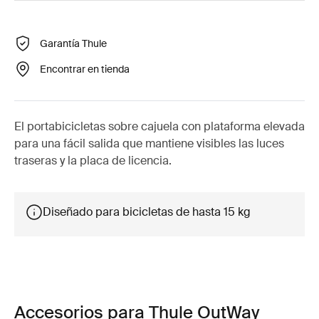
Garantía Thule
Encontrar en tienda
El portabicicletas sobre cajuela con plataforma elevada
para una fácil salida que mantiene visibles las luces
traseras y la placa de licencia.
Diseñado para bicicletas de hasta 15 kg
Accesorios para Thule OutWay