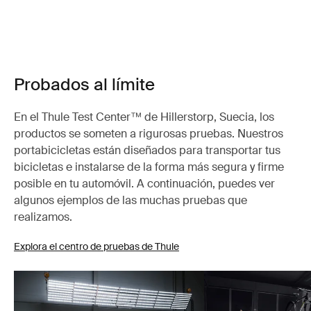
Probados al límite
En el Thule Test Center™ de Hillerstorp, Suecia, los
productos se someten a rigurosas pruebas. Nuestros
portabicicletas están diseñados para transportar tus
bicicletas e instalarse de la forma más segura y firme
posible en tu automóvil. A continuación, puedes ver
algunos ejemplos de las muchas pruebas que
realizamos.
Explora el centro de pruebas de Thule