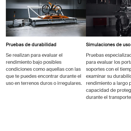
Pruebas de durabilidad
Simulaciones de uso
Se realizan para evaluar el
Pruebas especializa
rendimiento bajo posibles
para evaluar los port
condiciones como aquellas con las
soportes con el tiem
que te puedes encontrar durante el
examinar su durabili
uso en terrenos duros o irregulares.
rendimiento a largo p
capacidad de protege
durante el transporte