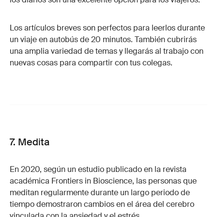
Los artículos breves son perfectos para leerlos durante
un viaje en autobús de 20 minutos. También cubrirás
una amplia variedad de temas y llegarás al trabajo con
nuevas cosas para compartir con tus colegas.
7. Medita
En 2020, según un estudio publicado en la revista
académica Frontiers in Bioscience, las personas que
meditan regularmente durante un largo periodo de
tiempo demostraron cambios en el área del cerebro
vinculada con la ansiedad y el estrés.