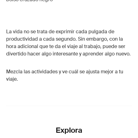
La vida no se trata de exprimir cada pulgada de
productividad a cada segundo. Sin embargo, con la
hora adicional que te da el viaje al trabajo, puede ser
divertido hacer algo interesante y aprender algo nuevo.
Mezcla las actividades y ve cuál se ajusta mejor a tu
viaje.
Explora