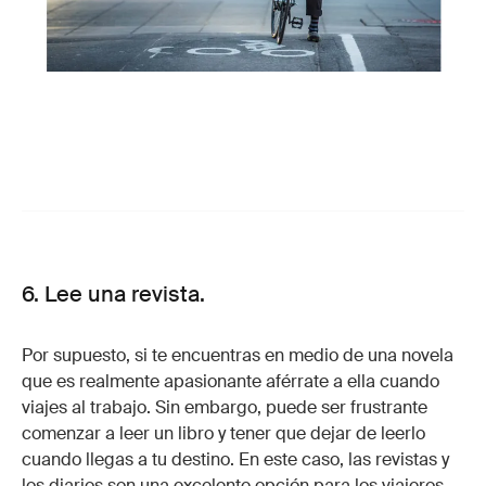
6. Lee una revista.
Por supuesto, si te encuentras en medio de una novela
que es realmente apasionante aférrate a ella cuando
viajes al trabajo. Sin embargo, puede ser frustrante
comenzar a leer un libro y tener que dejar de leerlo
cuando llegas a tu destino. En este caso, las revistas y
los diarios son una excelente opción para los viajeros.