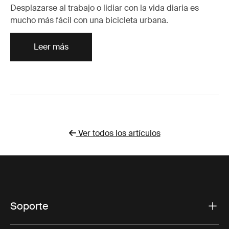
Desplazarse al trabajo o lidiar con la vida diaria es
mucho más fácil con una bicicleta urbana.
Leer más
Ver todos los artículos
Soporte