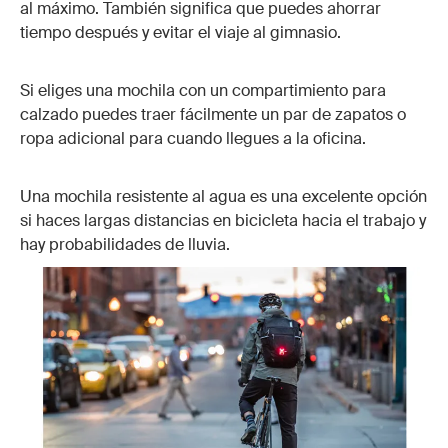
al máximo. También significa que puedes ahorrar
tiempo después y evitar el viaje al gimnasio.
Si eliges una mochila con un compartimiento para
calzado puedes traer fácilmente un par de zapatos o
ropa adicional para cuando llegues a la oficina.
Una mochila resistente al agua es una excelente opción
si haces largas distancias en bicicleta hacia el trabajo y
hay probabilidades de lluvia.