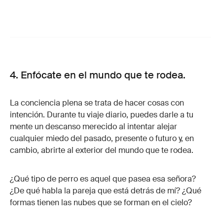
4. Enfócate en el mundo que te rodea.
La conciencia plena se trata de hacer cosas con
intención. Durante tu viaje diario, puedes darle a tu
mente un descanso merecido al intentar alejar
cualquier miedo del pasado, presente o futuro y, en
cambio, abrirte al exterior del mundo que te rodea.
¿Qué tipo de perro es aquel que pasea esa señora?
¿De qué habla la pareja que está detrás de mí? ¿Qué
formas tienen las nubes que se forman en el cielo?