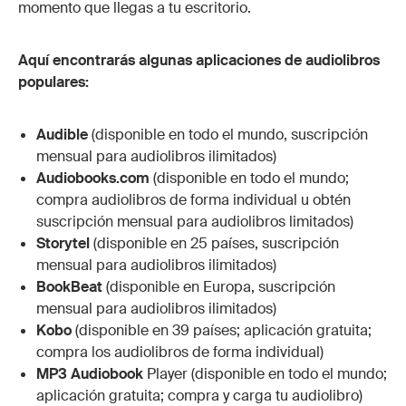
momento que llegas a tu escritorio.
Aquí encontrarás algunas aplicaciones de audiolibros
populares:
Audible
(disponible en todo el mundo, suscripción
mensual para audiolibros ilimitados)
Audiobooks.com
(disponible en todo el mundo;
compra audiolibros de forma individual u obtén
suscripción mensual para audiolibros limitados)
Storytel
(disponible en 25 países, suscripción
mensual para audiolibros ilimitados)
BookBeat
(disponible en Europa, suscripción
mensual para audiolibros ilimitados)
Kobo
(disponible en 39 países; aplicación gratuita;
compra los audiolibros de forma individual)
MP3 Audiobook
Player (disponible en todo el mundo;
aplicación gratuita; compra y carga tu audiolibro)