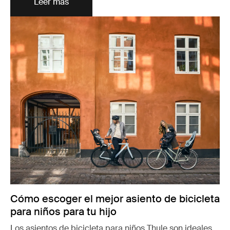
Leer más
Cómo escoger el mejor asiento de bicicleta
para niños para tu hijo
Los asientos de bicicleta para niños Thule son ideales