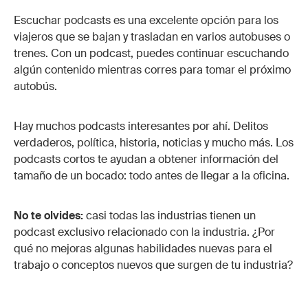
Escuchar podcasts es una excelente opción para los
viajeros que se bajan y trasladan en varios autobuses o
trenes. Con un podcast, puedes continuar escuchando
algún contenido mientras corres para tomar el próximo
autobús.
Hay muchos podcasts interesantes por ahí. Delitos
verdaderos, política, historia, noticias y mucho más. Los
podcasts cortos te ayudan a obtener información del
tamaño de un bocado: todo antes de llegar a la oficina.
No te olvides:
casi todas las industrias tienen un
podcast exclusivo relacionado con la industria. ¿Por
qué no mejoras algunas habilidades nuevas para el
trabajo o conceptos nuevos que surgen de tu industria?