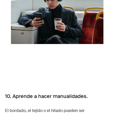
10. Aprende a hacer manualidades.
El bordado, el tejido o el hilado pueden ser