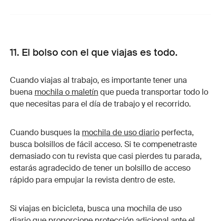
11. El bolso con el que viajas es todo.
Cuando viajas al trabajo, es importante tener una
buena
mochila o maletín
que pueda transportar todo lo
que necesitas para el día de trabajo y el recorrido.
Cuando busques la
mochila de uso diario
perfecta,
busca bolsillos de fácil acceso. Si te compenetraste
demasiado con tu revista que casi pierdes tu parada,
estarás agradecido de tener un bolsillo de acceso
rápido para empujar la revista dentro de este.
Si viajas en bicicleta, busca una mochila de uso
diario que proporcione protección adicional ante el