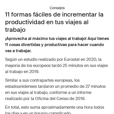
Consejos
11 formas fáciles de incrementar la
productividad en tus viajes al
trabajo
¡Aprovecha al máximo tus viajes al trabajo! Aquí tienes
11 cosas divertidas y productivas para hacer cuando
vas a trabajar.
Según un estudio realizado por Eurostat en 2020, la
mayoría de los europeos tardó 25 minutos en sus viajes
al trabajo en 2019.
Similar a sus contrapartes europeas, los
estadounidenses tardaron un promedio de 27 minutos
en sus viajes al trabajo, conforme a un informe
realizado por la Oficina del Censo de 2019.
En total, esto suma aproximadamente una hora todos
los días y en un horario complicado.