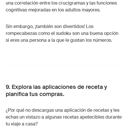
una correlación entre los crucigramas y las funciones
cognitivas mejoradas en los adultos mayores.
Sin embargo, ¡también son divertidos! Los
rompecabezas como el sudoku son una buena opción
si eres una persona a la que le gustan los números.
9. Explora las aplicaciones de receta y
planifica tus compras.
¿Por qué no descargas una aplicación de recetas y les
echas un vistazo a algunas recetas apetecibles durante
tu viaje a casa?