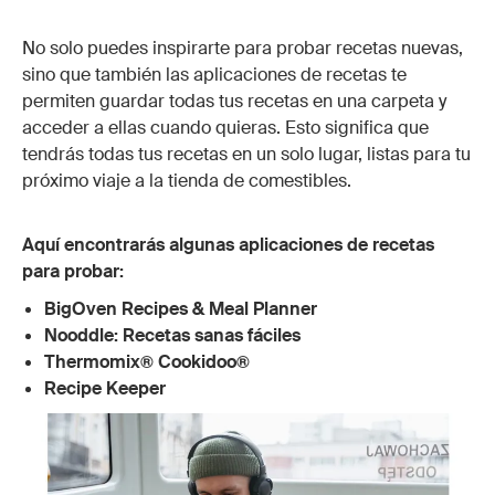
No solo puedes inspirarte para probar recetas nuevas,
sino que también las aplicaciones de recetas te
permiten guardar todas tus recetas en una carpeta y
acceder a ellas cuando quieras. Esto significa que
tendrás todas tus recetas en un solo lugar, listas para tu
próximo viaje a la tienda de comestibles.
Aquí encontrarás algunas aplicaciones de recetas
para probar:
BigOven Recipes & Meal Planner
Nooddle: Recetas sanas fáciles
Thermomix® Cookidoo®
Recipe Keeper