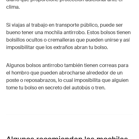
clima.
Si viajas al trabajo en transporte público, puede ser
bueno tener una mochila antirrobo. Estos bolsos tienen
bolsillos ocultos o cremalleras que pueden unirse y así
imposibilitar que los extraños abran tu bolso.
Algunos bolsos antirrobo también tienen correas para
el hombro que pueden abrocharse alrededor de un
poste o reposabrazos, lo cual imposibilita que alguien
tome tu bolso en secreto del autobús o tren.