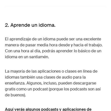
2. Aprende un idioma.
El aprendizaje de un idioma puede ser una excelente
manera de pasar media hora desde y hacia el trabajo.
Con una hora al día, podrás aprender lo básico de un
idioma en un santiamén.
La mayoría de las aplicaciones o clases en línea de
idiomas también usa clases de audio para la
enseñanza. Algunos, incluso, pueden descargarse
gratis como un podcast (porque los podcasts son así
de buenos).
Aquí verás algunos podcasts y aplicaciones de