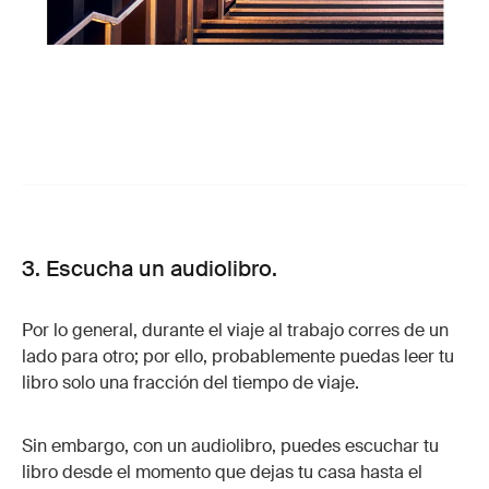
3. Escucha un audiolibro.
Por lo general, durante el viaje al trabajo corres de un
lado para otro; por ello, probablemente puedas leer tu
libro solo una fracción del tiempo de viaje.
Sin embargo, con un audiolibro, puedes escuchar tu
libro desde el momento que dejas tu casa hasta el