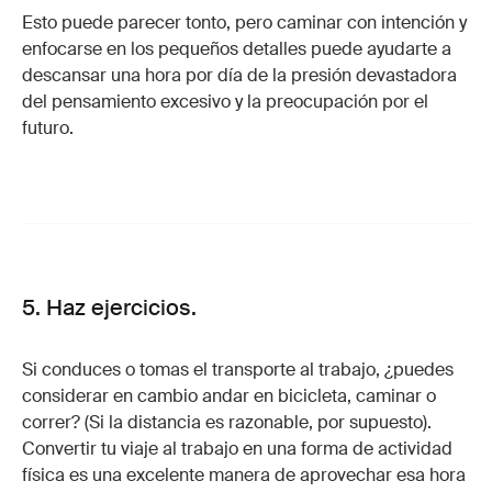
Esto puede parecer tonto, pero caminar con intención y
enfocarse en los pequeños detalles puede ayudarte a
descansar una hora por día de la presión devastadora
del pensamiento excesivo y la preocupación por el
futuro.
5. Haz ejercicios.
Si conduces o tomas el transporte al trabajo, ¿puedes
considerar en cambio andar en bicicleta, caminar o
correr? (Si la distancia es razonable, por supuesto).
Convertir tu viaje al trabajo en una forma de actividad
física es una excelente manera de aprovechar esa hora