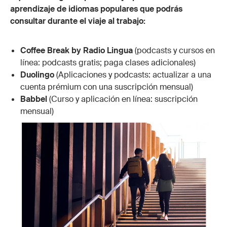
aprendizaje de idiomas populares que podrás
consultar durante el viaje al trabajo:
Coffee Break by Radio Lingua
(podcasts y cursos en
línea: podcasts gratis; paga clases adicionales)
Duolingo
(Aplicaciones y podcasts: actualizar a una
cuenta prémium con una suscripción mensual)
Babbel
(Curso y aplicación en línea: suscripción
mensual)