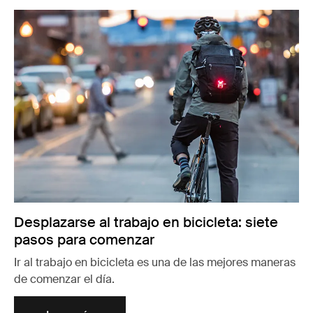
Desplazarse al trabajo en bicicleta: siete
pasos para comenzar
Ir al trabajo en bicicleta es una de las mejores maneras
de comenzar el día.