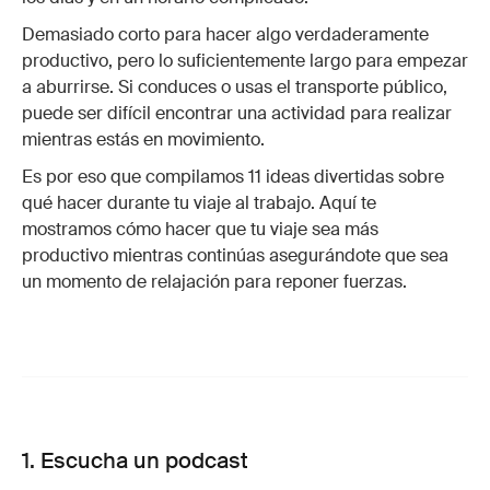
Demasiado corto para hacer algo verdaderamente
productivo, pero lo suficientemente largo para empezar
a aburrirse. Si conduces o usas el transporte público,
puede ser difícil encontrar una actividad para realizar
mientras estás en movimiento.
Es por eso que compilamos 11 ideas divertidas sobre
qué hacer durante tu viaje al trabajo. Aquí te
mostramos cómo hacer que tu viaje sea más
productivo mientras continúas asegurándote que sea
un momento de relajación para reponer fuerzas.
1. Escucha un podcast