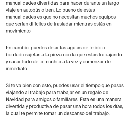
manualidades divertidas para hacer durante un largo
viaje en autobús o tren. Lo bueno de estas
manualidades es que no necesitan muchos equipos
que serían difíciles de trasladar mientras estás en
movimiento.
En cambio, puedes dejar las agujas de tejido o
bordado sujetas a la pieza con la que estás trabajando
y sacar todo de la mochila a la vez y comenzar de
inmediato.
Si te va bien con esto, puedes usar el tiempo que pasas
viajando al trabajo para trabajar en un regalo de
Navidad para amigos o familiares. Esta es una manera
divertida y productiva de pasar una hora todos los días,
la cual te permite tomar un descanso del trabajo.