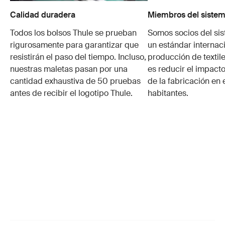
Calidad duradera
Miembros del sistem
Todos los bolsos Thule se prueban
Somos socios del si
rigurosamente para garantizar que
un estándar internaci
resistirán el paso del tiempo. Incluso,
producción de textile
nuestras maletas pasan por una
es reducir el impacto
cantidad exhaustiva de 50 pruebas
de la fabricación en 
antes de recibir el logotipo Thule.
habitantes.