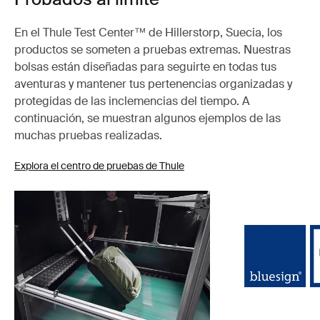
En el Thule Test Center™ de Hillerstorp, Suecia, los
productos se someten a pruebas extremas. Nuestras
bolsas están diseñadas para seguirte en todas tus
aventuras y mantener tus pertenencias organizadas y
protegidas de las inclemencias del tiempo. A
continuación, se muestran algunos ejemplos de las
muchas pruebas realizadas.
Explora el centro de pruebas de Thule