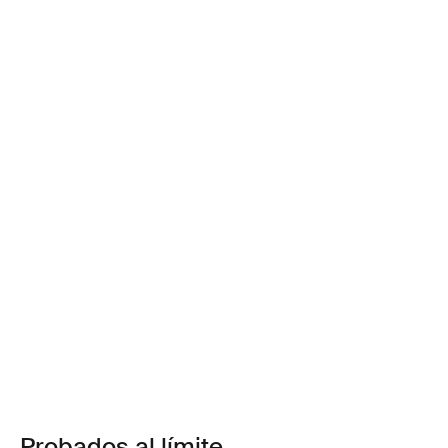
Probados al límite