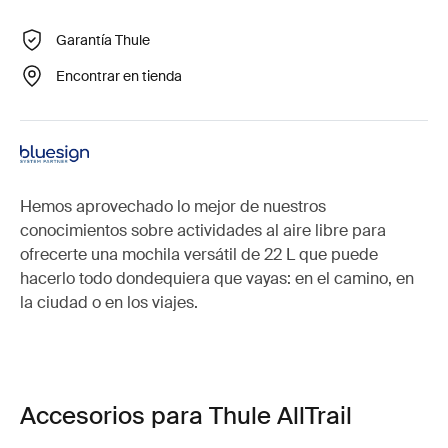
Garantía Thule
Encontrar en tienda
Hemos aprovechado lo mejor de nuestros
conocimientos sobre actividades al aire libre para
ofrecerte una mochila versátil de 22 L que puede
hacerlo todo dondequiera que vayas: en el camino, en
la ciudad o en los viajes.
Accesorios para Thule AllTrail