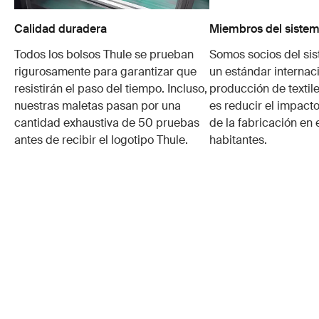
Calidad duradera
Miembros del sistem
Todos los bolsos Thule se prueban
Somos socios del si
rigurosamente para garantizar que
un estándar internaci
resistirán el paso del tiempo. Incluso,
producción de textile
nuestras maletas pasan por una
es reducir el impacto
cantidad exhaustiva de 50 pruebas
de la fabricación en 
antes de recibir el logotipo Thule.
habitantes.