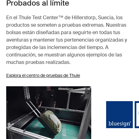
Probados al límite
En el Thule Test Center™ de Hillerstorp, Suecia, los
productos se someten a pruebas extremas. Nuestras
bolsas están diseñadas para seguirte en todas tus
aventuras y mantener tus pertenencias organizadas y
protegidas de las inclemencias del tiempo. A
continuación, se muestran algunos ejemplos de las
muchas pruebas realizadas.
Explora el centro de pruebas de Thule