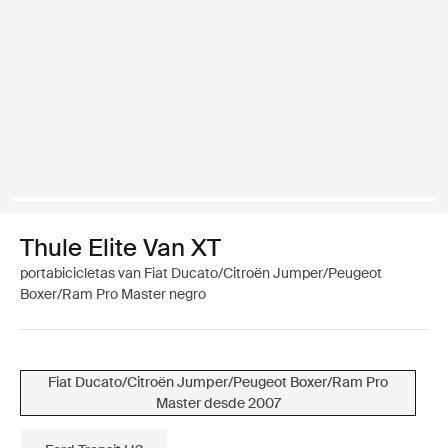
Thule Elite Van XT
portabicicletas van Fiat Ducato/Citroën Jumper/Peugeot
Boxer/Ram Pro Master negro
Fiat Ducato/Citroën Jumper/Peugeot Boxer/Ram Pro
Master desde 2007