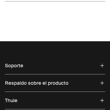
Soporte
Respaldo sobre el producto
Thule