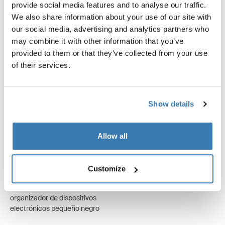
provide social media features and to analyse our traffic.
We also share information about your use of our site with
our social media, advertising and analytics partners who
may combine it with other information that you’ve
provided to them or that they’ve collected from your use
of their services.
Show details
Allow all
Customize
Thule Subterra 2 powershuttle
organizador de dispositivos
electrónicos pequeño negro