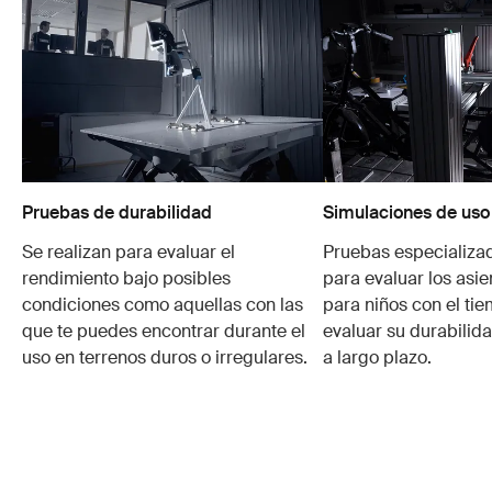
Pruebas de durabilidad
Simulaciones de uso
Se realizan para evaluar el
Pruebas especializa
rendimiento bajo posibles
para evaluar los asie
condiciones como aquellas con las
para niños con el ti
que te puedes encontrar durante el
evaluar su durabilid
uso en terrenos duros o irregulares.
a largo plazo.