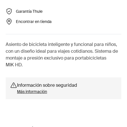
Garantía Thule
Encontrar en tienda
Asiento de bicicleta inteligente y funcional para niños,
con un diseño ideal para viajes cotidianos. Sistema de
montaje a presión exclusivo para portabicicletas
MIK HD.
Información sobre seguridad
Más información