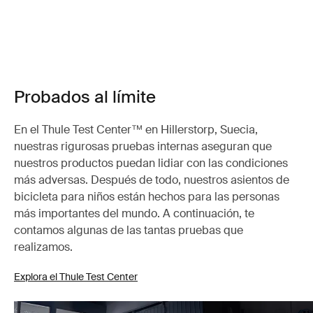
Probados al límite
En el Thule Test Center™ en Hillerstorp, Suecia,
nuestras rigurosas pruebas internas aseguran que
nuestros productos puedan lidiar con las condiciones
más adversas. Después de todo, nuestros asientos de
bicicleta para niños están hechos para las personas
más importantes del mundo. A continuación, te
contamos algunas de las tantas pruebas que
realizamos.
Explora el Thule Test Center