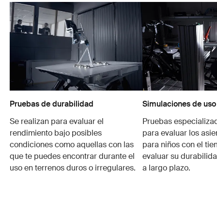
Pruebas de durabilidad
Simulaciones de uso
Se realizan para evaluar el
Pruebas especializa
rendimiento bajo posibles
para evaluar los asie
condiciones como aquellas con las
para niños con el ti
que te puedes encontrar durante el
evaluar su durabilid
uso en terrenos duros o irregulares.
a largo plazo.