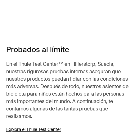
Probados al límite
En el Thule Test Center™ en Hillerstorp, Suecia,
nuestras rigurosas pruebas internas aseguran que
nuestros productos puedan lidiar con las condiciones
más adversas. Después de todo, nuestros asientos de
bicicleta para niños están hechos para las personas
más importantes del mundo. A continuación, te
contamos algunas de las tantas pruebas que
realizamos.
Explora el Thule Test Center