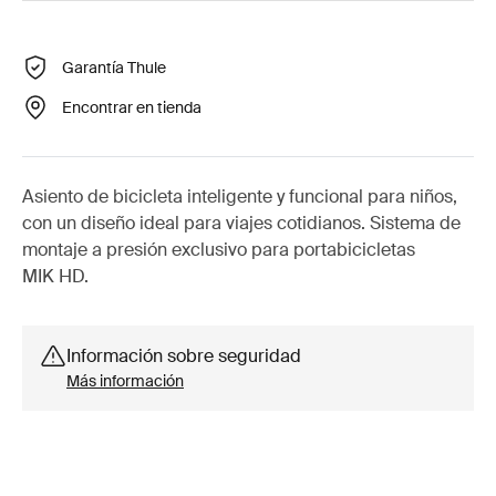
Garantía Thule
Encontrar en tienda
Asiento de bicicleta inteligente y funcional para niños,
con un diseño ideal para viajes cotidianos. Sistema de
montaje a presión exclusivo para portabicicletas
MIK HD.
Información sobre seguridad
Más información