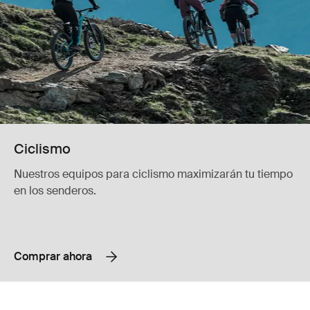
Ciclismo
Nuestros equipos para ciclismo maximizarán tu tiempo
en los senderos.
Comprar ahora