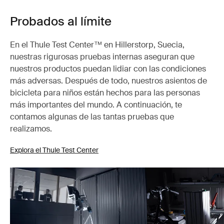
Probados al límite
En el Thule Test Center™ en Hillerstorp, Suecia,
nuestras rigurosas pruebas internas aseguran que
nuestros productos puedan lidiar con las condiciones
más adversas. Después de todo, nuestros asientos de
bicicleta para niños están hechos para las personas
más importantes del mundo. A continuación, te
contamos algunas de las tantas pruebas que
realizamos.
Explora el Thule Test Center