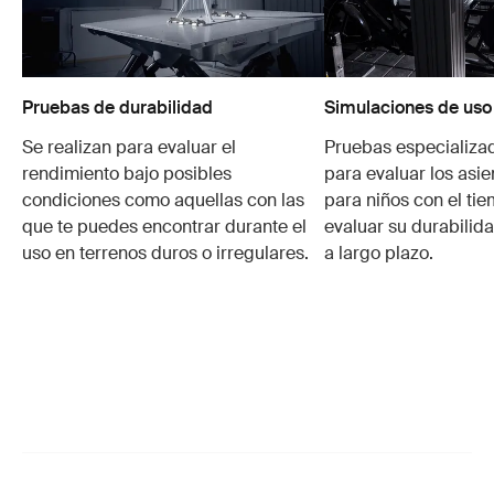
Pruebas de durabilidad
Simulaciones de uso
Se realizan para evaluar el
Pruebas especializa
rendimiento bajo posibles
para evaluar los asie
condiciones como aquellas con las
para niños con el ti
que te puedes encontrar durante el
evaluar su durabilid
uso en terrenos duros o irregulares.
a largo plazo.