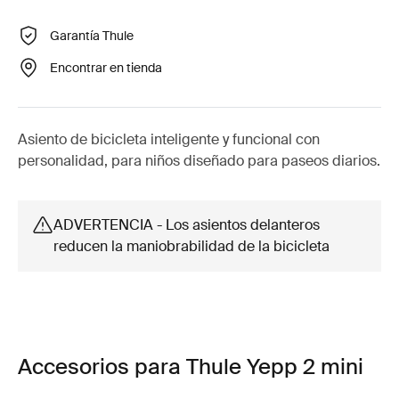
Garantía Thule
Encontrar en tienda
Asiento de bicicleta inteligente y funcional con
personalidad, para niños diseñado para paseos diarios.
ADVERTENCIA - Los asientos delanteros
reducen la maniobrabilidad de la bicicleta
Accesorios para Thule Yepp 2 mini