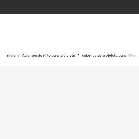
Inicio
/
Asientos de niño para bicicleta
/
Asientos de bicicleta para niños 