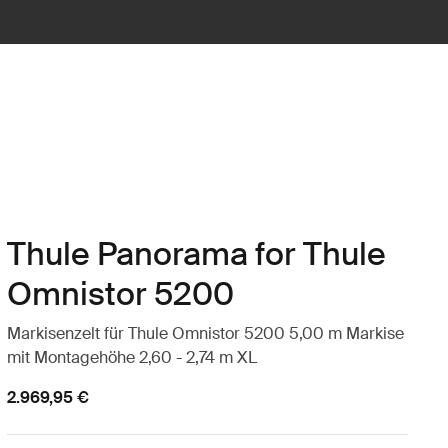
Thule Panorama for Thule
Omnistor 5200
Markisenzelt für Thule Omnistor 5200 5,00 m Markise
mit Montagehöhe 2,60 - 2,74 m XL
2.969,95 €