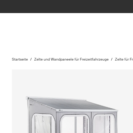
Startseite
/
Zelte und Wandpaneele für Freizeitfahrzeuge
/
Zelte für F