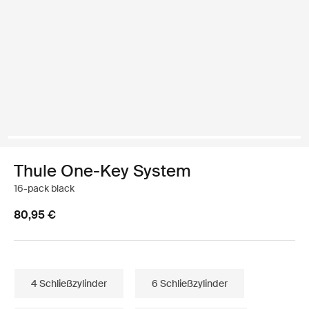
Thule One-Key System
16-pack black
80,95 €
4 Schließzylinder
6 Schließzylinder