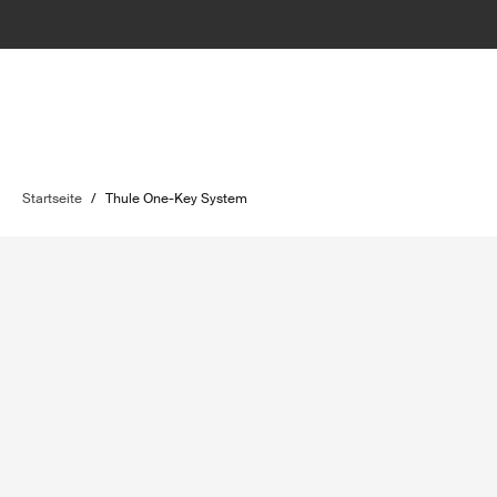
Startseite
/
Thule One-Key System