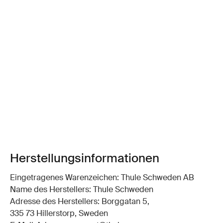
Herstellungsinformationen
Eingetragenes Warenzeichen: Thule Schweden AB
Name des Herstellers: Thule Schweden
Adresse des Herstellers: Borggatan 5,
335 73 Hillerstorp, Sweden