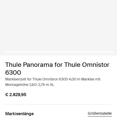
Thule Panorama for Thule Omnistor
6300
Markisenzelt für Thule Omnistor 6300 4,00 m Markise mit
Montagehöhe 2,60-2,74 m XL
€ 2.829,95
Markisenlänge
Größentabelle